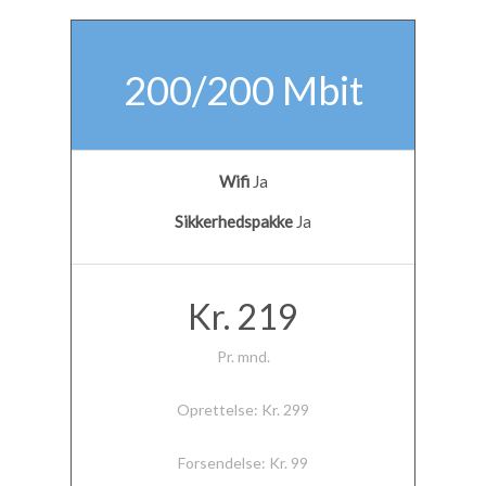
200/200 Mbit
Wifi
Ja
Sikkerhedspakke
Ja
Kr. 219
Pr. mnd.
Oprettelse: Kr. 299
Forsendelse: Kr. 99