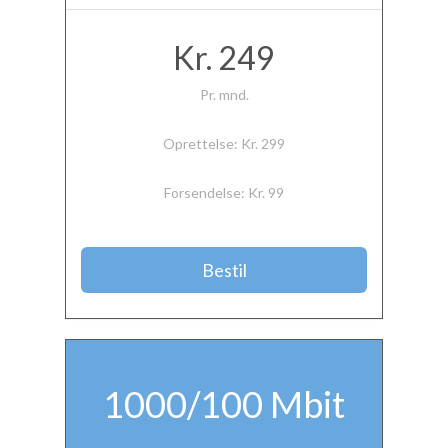
Kr. 249
Pr. mnd.
Oprettelse: Kr. 299
Forsendelse: Kr. 99
Bestil
1000/100 Mbit