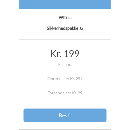
Wifi
Ja
Sikkerhedspakke
Ja
Kr. 199
Pr. mnd.
Oprettelse: Kr. 299
Forsendelse: Kr. 99
Bestil