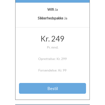
Wifi
Ja
Sikkerhedspakke
Ja
Kr. 249
Pr. mnd.
Oprettelse: Kr. 299
Forsendelse: Kr. 99
Bestil