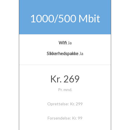
1000/500 Mbit
Wifi
Ja
Sikkerhedspakke
Ja
Kr. 269
Pr. mnd.
Oprettelse: Kr. 299
Forsendelse: Kr. 99